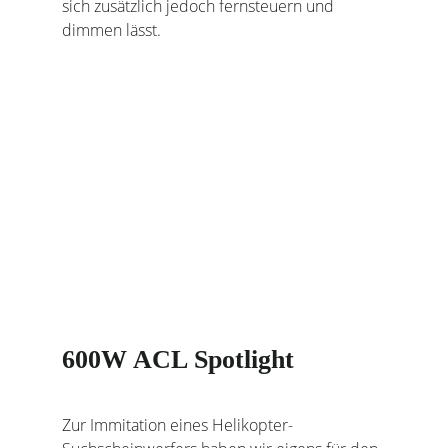
sich zusätzlich jedoch fernsteuern und
dimmen lässt.
600W ACL Spotlight
Zur Immitation eines Helikopter-