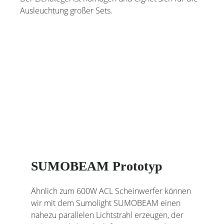
Ausleuchtung großer Sets.
SUMOBEAM Prototyp
Ähnlich zum 600W ACL Scheinwerfer können
wir mit dem Sumolight SUMOBEAM einen
nahezu parallelen Lichtstrahl erzeugen, der