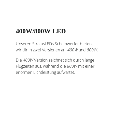
400W/800W LED
Unseren StratusLEDs Scheinwerfer bieten
wir dir in zwei Versionen an:
400W
und
800W
.
Die
400W
Version zeichnet sich durch lange
Flugzeiten aus, während die
800W
mit einer
enormen Lichtleistung aufwartet.