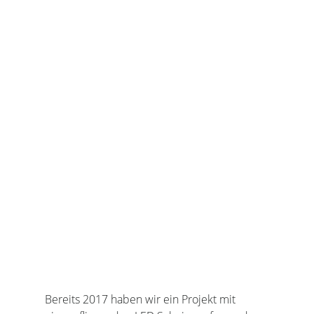
UPUP
Bereits 2017 haben wir ein Projekt mit