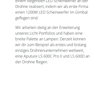
einem fliegenden LED Scheinwerfer an der
Drohne realisiert, indem wir als erste Firma
einen 1200W LED Scheinwerfer im Gimbal
geflogen sind.
Wir arbeiten stetig an der Erweiterung
unseres Licht-Portfolios und haben eine
breite Palette an Lampen. Derzeit können
wir dir zum Beispiel als erstes und bislang
einziges Drohnenunternehmen weltweit,
eine Aputure LS 600C Pro II und LS 600D an
der Drohne fliegen.