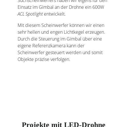
Suchscheinwerfers haben wir eigens für den
Einsatz im Gimbal an der Drohne ein 600W
ACL Spotlight
entwickelt.
Mit diesem Scheinwerfer können wir einen
sehr hellen und engen Lichtkegel erzeugen.
Durch die Steuerung im Gimbal über eine
eigene Referenzkamera kann der
Scheinwerfer gesteuert werden und somit
Objekte präzise verfolgen.
Projekte mit LED-Drohne