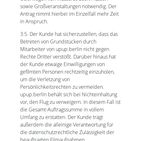
sowie Großveranstaltungen notwendig. Der
Antrag nimmt hierbei im Einzelfall mehr Zeit
in Anspruch.
3.5. Der Kunde hat sicherzustellen, dass das
Betreten von Grundstücken durch
Mitarbeiter von upup.berlin nicht gegen
Rechte Dritter verstößt. Darüber hinaus hat
der Kunde etwaige Einwilligungen von
gefilmten Personen rechtzeitig einzuholen,
um die Verletzung von
Persönlichkeitsrechten zu vermeiden.
upup.berlin behält sich bei Nichteinhaltung
vor, den Flug zu verweigern. In diesem Fall ist
die Gesamt-Auftragssumme in vollem
Umfang zu erstatten. Der Kunde trägt
außerdem die alleinige Verantwortung für
die datenschutzrechtliche Zulässigkeit der
beauftragten Filmaufnahmen.