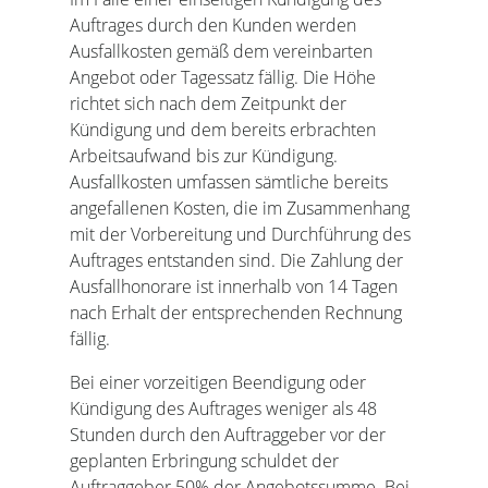
Auftrages durch den Kunden werden
Ausfallkosten gemäß dem vereinbarten
Angebot oder Tagessatz fällig. Die Höhe
richtet sich nach dem Zeitpunkt der
Kündigung und dem bereits erbrachten
Arbeitsaufwand bis zur Kündigung.
Ausfallkosten umfassen sämtliche bereits
angefallenen Kosten, die im Zusammenhang
mit der Vorbereitung und Durchführung des
Auftrages entstanden sind. Die Zahlung der
Ausfallhonorare ist innerhalb von 14 Tagen
nach Erhalt der entsprechenden Rechnung
fällig.
Bei einer vorzeitigen Beendigung oder
Kündigung des Auftrages weniger als 48
Stunden durch den Auftraggeber vor der
geplanten Erbringung schuldet der
Auftraggeber 50% der Angebotssumme. Bei