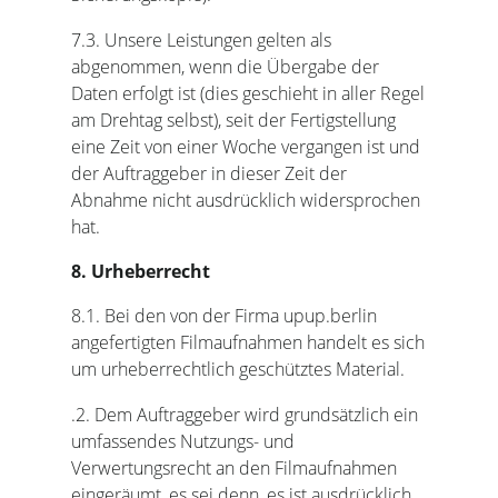
7.3. Unsere Leistungen gelten als
abgenommen, wenn die Übergabe der
Daten erfolgt ist (dies geschieht in aller Regel
am Drehtag selbst), seit der Fertigstellung
eine Zeit von einer Woche vergangen ist und
der Auftraggeber in dieser Zeit der
Abnahme nicht ausdrücklich widersprochen
hat.
8. Urheberrecht
8.1. Bei den von der Firma upup.berlin
angefertigten Filmaufnahmen handelt es sich
um urheberrechtlich geschütztes Material.
.2. Dem Auftraggeber wird grundsätzlich ein
umfassendes Nutzungs- und
Verwertungsrecht an den Filmaufnahmen
eingeräumt, es sei denn, es ist ausdrücklich