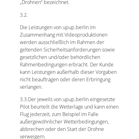
„Drohnen“ bezeichnet.
3.2.
Die Leistungen von upup.berlin im
Zusammenhang mit Videoproduktionen
werden ausschließlich im Rahmen der
geltenden Sicherheitsanforderungen sowie
gesetzlichen und/oder behördlichen
Rahmenbedingungen erbracht. Der Kunde
kann Leistungen außerhalb dieser Vorgaben
nicht beauftragen oder deren Erbringung
verlangen.
3.3.Der jeweils von upup.berlin eingesetzte
Pilot beurteilt die Wetterlage und kann einen
Flug jederzeit, zum Beispiel im Falle
außergewöhnlicher Wetterbedingungen,
abbrechen oder den Start der Drohne
verweigern.