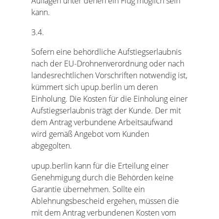
Auflagen unter denen ein Flug möglich sein
kann.
3.4.
Sofern eine behördliche Aufstiegserlaubnis
nach der EU-Drohnenverordnung oder nach
landesrechtlichen Vorschriften notwendig ist,
kümmert sich upup.berlin um deren
Einholung. Die Kosten für die Einholung einer
Aufstiegserlaubnis trägt der Kunde. Der mit
dem Antrag verbundene Arbeitsaufwand
wird gemäß Angebot vom Kunden
abgegolten.
upup.berlin kann für die Erteilung einer
Genehmigung durch die Behörden keine
Garantie übernehmen. Sollte ein
Ablehnungsbescheid ergehen, müssen die
mit dem Antrag verbundenen Kosten vom