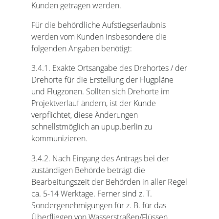
Kunden getragen werden.
Für die behördliche Aufstiegserlaubnis
werden vom Kunden insbesondere die
folgenden Angaben benötigt:
3.4.1. Exakte Ortsangabe des Drehortes / der
Drehorte für die Erstellung der Flugpläne
und Flugzonen. Sollten sich Drehorte im
Projektverlauf ändern, ist der Kunde
verpflichtet, diese Änderungen
schnellstmöglich an upup.berlin zu
kommunizieren.
3.4.2. Nach Eingang des Antrags bei der
zuständigen Behörde beträgt die
Bearbeitungszeit der Behörden in aller Regel
ca. 5-14 Werktage. Ferner sind z. T.
Sondergenehmigungen für z. B. für das
Überfliegen von Wasserstraßen/Flüssen