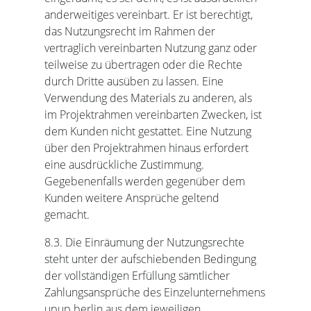
anderweitiges vereinbart. Er ist berechtigt,
das Nutzungsrecht im Rahmen der
vertraglich vereinbarten Nutzung ganz oder
teilweise zu übertragen oder die Rechte
durch Dritte ausüben zu lassen. Eine
Verwendung des Materials zu anderen, als
im Projektrahmen vereinbarten Zwecken, ist
dem Kunden nicht gestattet. Eine Nutzung
über den Projektrahmen hinaus erfordert
eine ausdrückliche Zustimmung.
Gegebenenfalls werden gegenüber dem
Kunden weitere Ansprüche geltend
gemacht.
8.3. Die Einräumung der Nutzungsrechte
steht unter der aufschiebenden Bedingung
der vollständigen Erfüllung sämtlicher
Zahlungsansprüche des Einzelunternehmens
upup.berlin aus dem jeweiligen