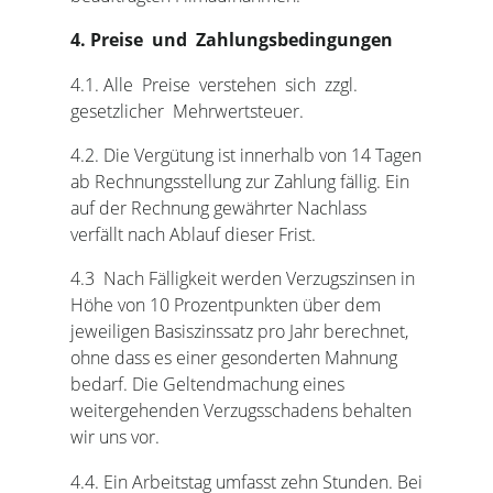
4. Preise und Zahlungsbedingungen
4.1. Alle Preise verstehen sich zzgl.
gesetzlicher Mehrwertsteuer.
4.2. Die Vergütung ist innerhalb von 14 Tagen
ab Rechnungsstellung zur Zahlung fällig. Ein
auf der Rechnung gewährter Nachlass
verfällt nach Ablauf dieser Frist.
4.3 Nach Fälligkeit werden Verzugszinsen in
Höhe von 10 Prozentpunkten über dem
jeweiligen Basiszinssatz pro Jahr berechnet,
ohne dass es einer gesonderten Mahnung
bedarf. Die Geltendmachung eines
weitergehenden Verzugsschadens behalten
wir uns vor.
4.4. Ein Arbeitstag umfasst zehn Stunden. Bei