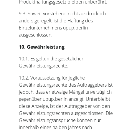
Produkthaftungsgesetz bleiben unberührt.
9.3. Soweit vorstehend nicht ausdrücklich
anders geregelt, ist die Haftung des
Einzelunternehmens upup.berlin
ausgeschlossen.
10. Gewährleistung
10.1. Es gelten die gesetzlichen
Gewährleistungsrechte.
10.2. Voraussetzung für jegliche
Gewährleistungsrechte des Auftraggebers ist
jedoch, dass er etwaige Mängel unverzüglich
gegenüber upup.berlin anzeigt. Unterbleibt
diese Anzeige, ist der Auftraggeber von den
Gewährleistungsrechten ausgeschlossen. Die
Gewährleistungsansprüche können nur
innerhalb eines halben Jahres nach