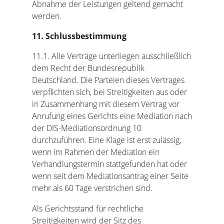
Abnahme der Leistungen geltend gemacht
werden.
11. Schlussbestimmung
11.1. Alle Verträge unterliegen ausschließlich
dem Recht der Bundesrepublik
Deutschland. Die Parteien dieses Vertrages
verpflichten sich, bei Streitigkeiten aus oder
in Zusammenhang mit diesem Vertrag vor
Anrufung eines Gerichts eine Mediation nach
der DIS-Mediationsordnung 10
durchzuführen. Eine Klage ist erst zulässig,
wenn im Rahmen der Mediation ein
Verhandlungstermin stattgefunden hat oder
wenn seit dem Mediationsantrag einer Seite
mehr als 60 Tage verstrichen sind.
Als Gerichtsstand für rechtliche
Streitigkeiten wird der Sitz des