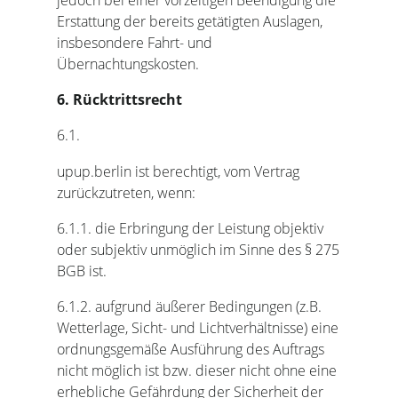
Erstattung der bereits getätigten Auslagen,
insbesondere Fahrt- und
Übernachtungskosten.
6. Rücktrittsrecht
6.1.
upup.berlin ist berechtigt, vom Vertrag
zurückzutreten, wenn:
6.1.1. die Erbringung der Leistung objektiv
oder subjektiv unmöglich im Sinne des § 275
BGB ist.
6.1.2. aufgrund äußerer Bedingungen (z.B.
Wetterlage, Sicht- und Lichtverhältnisse) eine
ordnungsgemäße Ausführung des Auftrags
nicht möglich ist bzw. dieser nicht ohne eine
erhebliche Gefährdung der Sicherheit der