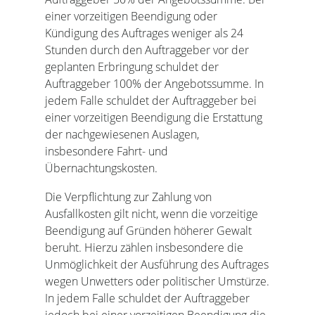
einer vorzeitigen Beendigung oder
Kündigung des Auftrages weniger als 24
Stunden durch den Auftraggeber vor der
geplanten Erbringung schuldet der
Auftraggeber 100% der Angebotssumme. In
jedem Falle schuldet der Auftraggeber bei
einer vorzeitigen Beendigung die Erstattung
der nachgewiesenen Auslagen,
insbesondere Fahrt- und
Übernachtungskosten.
Die Verpflichtung zur Zahlung von
Ausfallkosten gilt nicht, wenn die vorzeitige
Beendigung auf Gründen höherer Gewalt
beruht. Hierzu zählen insbesondere die
Unmöglichkeit der Ausführung des Auftrages
wegen Unwetters oder politischer Umstürze.
In jedem Falle schuldet der Auftraggeber
jedoch bei einer vorzeitigen Beendigung die