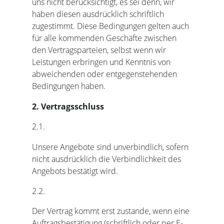
uns nicht berücksichtigt, es sei denn, wir
haben diesen ausdrücklich schriftlich
zugestimmt. Diese Bedingungen gelten auch
für alle kommenden Geschäfte zwischen
den Vertragsparteien, selbst wenn wir
Leistungen erbringen und Kenntnis von
abweichenden oder entgegenstehenden
Bedingungen haben.
2. Vertragsschluss
2.1.
Unsere Angebote sind unverbindlich, sofern
nicht ausdrücklich die Verbindlichkeit des
Angebots bestätigt wird.
2.2.
Der Vertrag kommt erst zustande, wenn eine
Auftragsbestätigung (schriftlich oder per E-