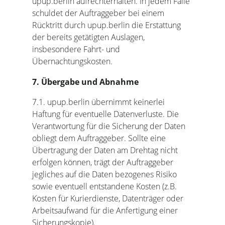
upup.berlin aufrechterhalten. In jedem Falle
schuldet der Auftraggeber bei einem
Rücktritt durch upup.berlin die Erstattung
der bereits getätigten Auslagen,
insbesondere Fahrt- und
Übernachtungskosten.
7. Übergabe und Abnahme
7.1. upup.berlin übernimmt keinerlei
Haftung für eventuelle Datenverluste. Die
Verantwortung für die Sicherung der Daten
obliegt dem Auftraggeber. Sollte eine
Übertragung der Daten am Drehtag nicht
erfolgen können, trägt der Auftraggeber
jegliches auf die Daten bezogenes Risiko
sowie eventuell entstandene Kosten (z.B.
Kosten für Kurierdienste, Datenträger oder
Arbeitsaufwand für die Anfertigung einer
Sicherungskopie).