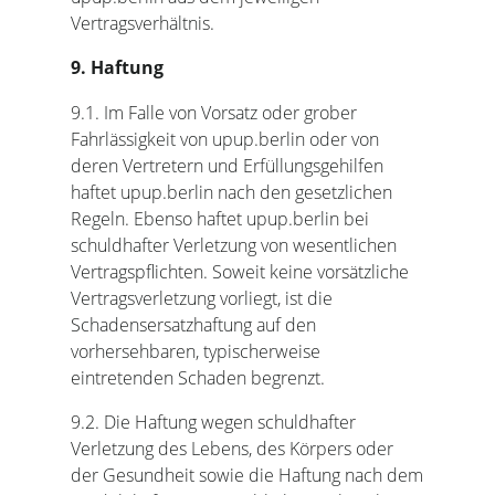
Vertragsverhältnis.
9. Haftung
9.1. Im Falle von Vorsatz oder grober
Fahrlässigkeit von upup.berlin oder von
deren Vertretern und Erfüllungsgehilfen
haftet upup.berlin nach den gesetzlichen
Regeln. Ebenso haftet upup.berlin bei
schuldhafter Verletzung von wesentlichen
Vertragspflichten. Soweit keine vorsätzliche
Vertragsverletzung vorliegt, ist die
Schadensersatzhaftung auf den
vorhersehbaren, typischerweise
eintretenden Schaden begrenzt.
9.2. Die Haftung wegen schuldhafter
Verletzung des Lebens, des Körpers oder
der Gesundheit sowie die Haftung nach dem