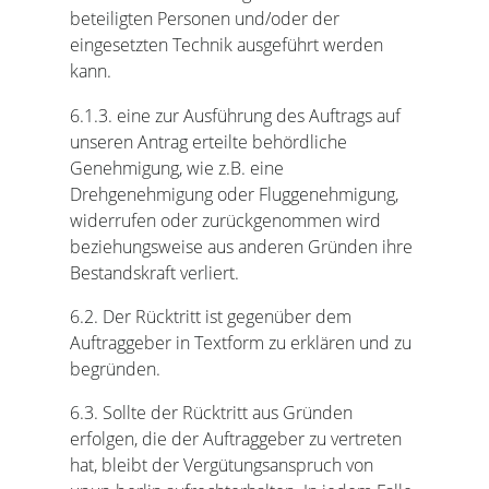
beteiligten Personen und/oder der
eingesetzten Technik ausgeführt werden
kann.
6.1.3. eine zur Ausführung des Auftrags auf
unseren Antrag erteilte behördliche
Genehmigung, wie z.B. eine
Drehgenehmigung oder Fluggenehmigung,
widerrufen oder zurückgenommen wird
beziehungsweise aus anderen Gründen ihre
Bestandskraft verliert.
6.2. Der Rücktritt ist gegenüber dem
Auftraggeber in Textform zu erklären und zu
begründen.
6.3. Sollte der Rücktritt aus Gründen
erfolgen, die der Auftraggeber zu vertreten
hat, bleibt der Vergütungsanspruch von