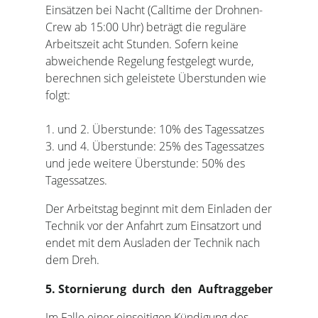
Einsätzen bei Nacht (Calltime der Drohnen-
Crew ab 15:00 Uhr) beträgt die reguläre
Arbeitszeit acht Stunden. Sofern keine
abweichende Regelung festgelegt wurde,
berechnen sich geleistete Überstunden wie
folgt:
1. und 2. Überstunde: 10% des Tagessatzes
3. und 4. Überstunde: 25% des Tagessatzes
und jede weitere Überstunde: 50% des
Tagessatzes.
Der Arbeitstag beginnt mit dem Einladen der
Technik vor der Anfahrt zum Einsatzort und
endet mit dem Ausladen der Technik nach
dem Dreh.
5. Stornierung durch den Auftraggeber
Im Falle einer einseitigen Kündigung des