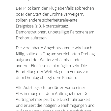
Der Pilot kann den Flug ebenfalls abbrechen
oder den Start der Drohne verweigern,
sollten andere sicherheitsrelevante
Ereignisse (z.B. Notarzteinsatz,
Demonstrationen, unbeteiligte Personen) am
Drehort auftreten.
Die vereinbarte Angebotssumme wird auch
fällig, sollte ein Flug am vereinbarten Drehtag
aufgrund der Wetterverhältnisse oder
anderer Einflüsse nicht möglich sein. Die
Beurteilung der Wetterlage im Voraus vor
dem Drehtag obliegt dem Kunden.
Alle Aufstiegsorte bedürfen vorab einer
Abstimmung mit dem Auftragnehmer. Der
Auftragnehmer prüft die Durchführbarkeit
und eruiert die nötigen Genehmigungen und