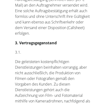
Mail) an den Auftragnehmer versendet wird.
Eine solche Auftragsbestätigung erhält auch
formlos und ohne Unterschrift ihre Gültigkeit
und kann ebenso aus Schriftverkehr oder
dem Versand einer Disposition (Callsheet)
erfolgen.
3. Vertragsgegenstand
3.1.
Die geleisteten kostenpflichtigen
Dienstleistungen beinhalten vorrangig, aber
nicht ausschließlich, die Produktion von
Filmen oder Fotografien gemäß den
Vorgaben des Kunden. Zu diesen
Dienstleistungen gehört auch die
Aufzeichnung von Film- und Fotomaterial
mithilfe von Kameradrohnen, nachfolgend als